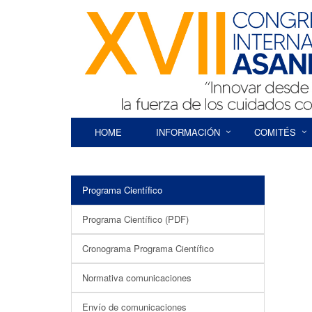
HOME
INFORMACIÓN
COMITÉS
Programa Científico
Programa Científico (PDF)
Cronograma Programa Científico
Normativa comunicaciones
Envío de comunicaciones