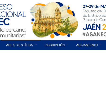
AREA CIENTÍFICA
INSCRIPCIÓN
ALOJAMIENTO