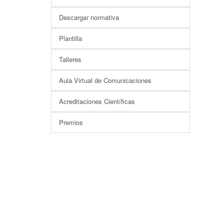
Descargar normativa
Plantilla
Talleres
Aula Virtual de Comunicaciones
Acreditaciones Científicas
Premios