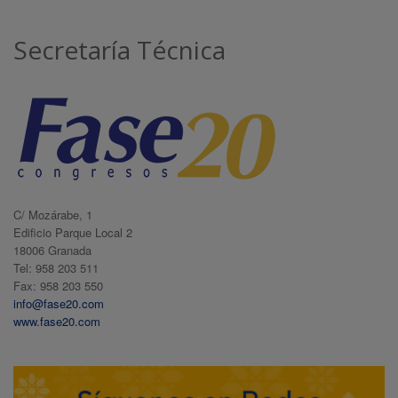
Secretaría Técnica
C/ Mozárabe, 1
Edificio Parque Local 2
18006 Granada
Tel: 958 203 511
Fax: 958 203 550
info@fase20.com
www.fase20.com