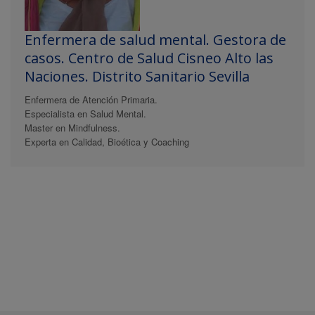
Enfermera de salud mental. Gestora de
casos. Centro de Salud Cisneo Alto las
Naciones. Distrito Sanitario Sevilla
Enfermera de Atención Primaria.
Especialista en Salud Mental.
Master en Mindfulness.
Experta en Calidad, Bioética y Coaching