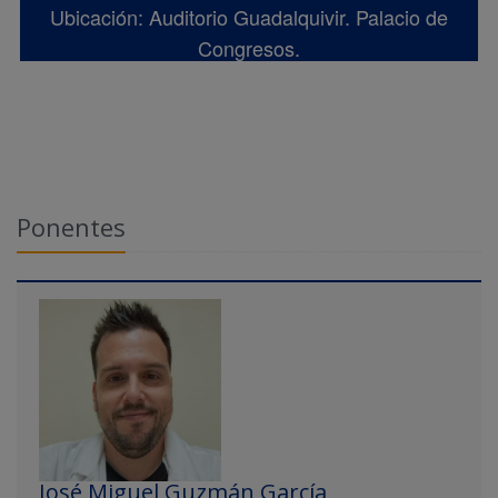
Ubicación: Auditorio Guadalquivir. Palacio de
Congresos.
Ponentes
José Miguel Guzmán García