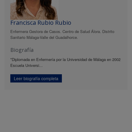
Francisca Rubio Rubio
Enfermera Gestora de Casos. Centro de Salud Álora. Distrito
Sanitario Málaga-Valle del Guadalhorce.
Biografía
*Diplomada en Enfermería por la Universidad de Málaga en 2002
Escuela Universi...
Leer biografía completa