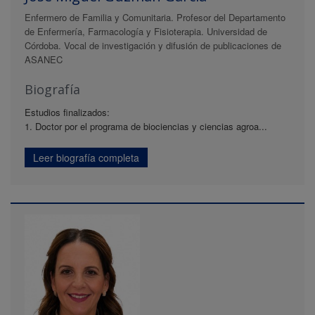
Enfermero de Familia y Comunitaria. Profesor del Departamento
de Enfermería, Farmacología y Fisioterapia. Universidad de
Córdoba. Vocal de investigación y difusión de publicaciones de
ASANEC
Biografía
Estudios finalizados:
1. Doctor por el programa de biociencias y ciencias agroa...
Leer biografía completa