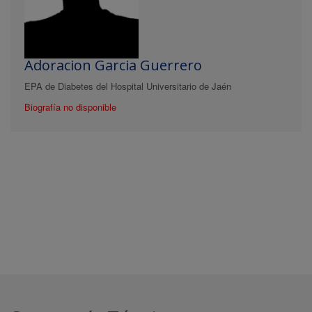
Adoracion Garcia Guerrero
EPA de Diabetes del Hospital Universitario de Jaén
Biografía no disponible