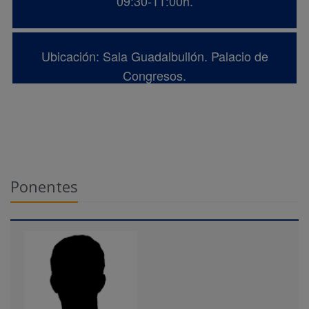
09:30-11:00h.
Ubicación: Sala Guadalbullón. Palacio de
Congresos.
Ponentes