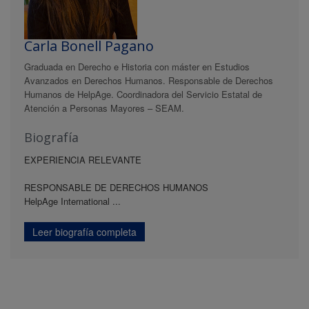
Carla Bonell Pagano
Graduada en Derecho e Historia con máster en Estudios
Avanzados en Derechos Humanos. Responsable de Derechos
Humanos de HelpAge. Coordinadora del Servicio Estatal de
Atención a Personas Mayores – SEAM.
Biografía
EXPERIENCIA RELEVANTE
RESPONSABLE DE DERECHOS HUMANOS
HelpAge International ...
Leer biografía completa