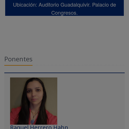
Ubicación: Auditorio Guadalquivir. Palacio de
Congresos.
Ponentes
Raquel Herrero Hahn