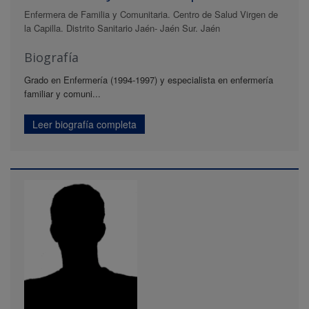
Enfermera de Familia y Comunitaria. Centro de Salud Virgen de
la Capilla. Distrito Sanitario Jaén- Jaén Sur. Jaén
Biografía
Grado en Enfermería (1994-1997) y especialista en enfermería
familiar y comuni...
Leer biografía completa