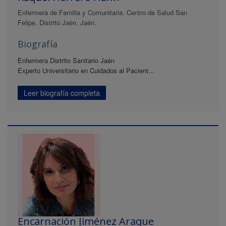
Enfermera de Familia y Comunitaria. Centro de Salud San
Felipe. Distrito Jaén. Jaén.
Biografía
Enfermera Distrito Sanitario Jaén
Experto Universitario en Cuidados al Pacient...
Leer biografía completa
Encarnación Jiménez Araque