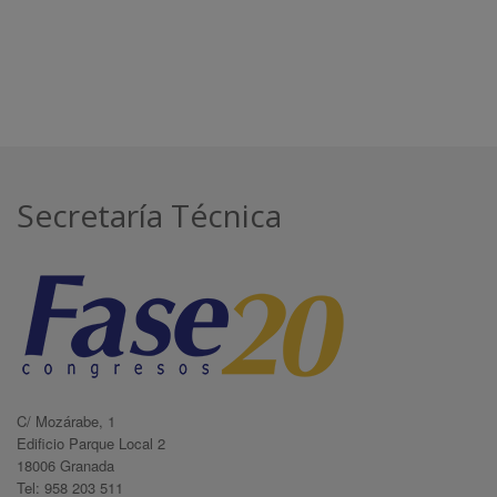
Secretaría Técnica
C/ Mozárabe, 1
Edificio Parque Local 2
18006 Granada
Tel: 958 203 511