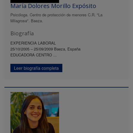
María Dolores Morillo Expósito
Psicóloga. Centro de protección de menores C.R. "La
Milagrosa". Baeza.
Biografía
EXPERIENCIA LABORAL
25/10/2005 – 25/09/2009 Baeza, España
EDUCADORA CENTRO ...
Leer biografía completa