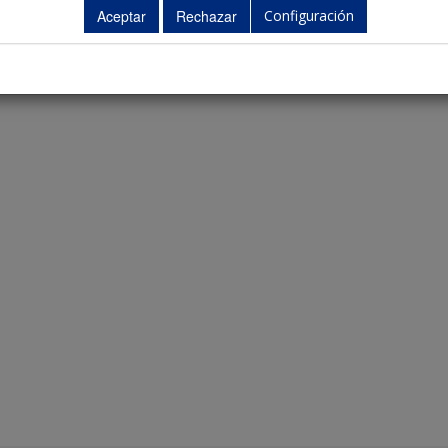
Configuración