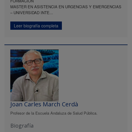
FORMACIÓN
MASTER EN ASISTENCIA EN URGENCIAS Y EMERGENCIAS
– UNIVERSIDAD INTE...
Leer biografía completa
Joan Carles March Cerdà
Profesor de la Escuela Andaluza de Salud Pública.
Biografía