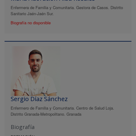
Enfermera de Familia y Comunitaria. Gestora de Casos. Distrito
Sanitario Jaén-Jaén Sur.
Biografía no disponible
Sergio Díaz Sánchez
Enfermero de Familia y Comunitaria. Centro de Salud Loja.
Distrito Granada-Metropolitano. Granada
Biografía