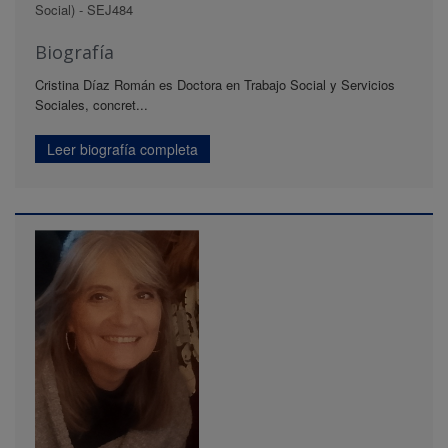
Social) - SEJ484
Biografía
Cristina Díaz Román es Doctora en Trabajo Social y Servicios
Sociales, concret...
Leer biografía completa