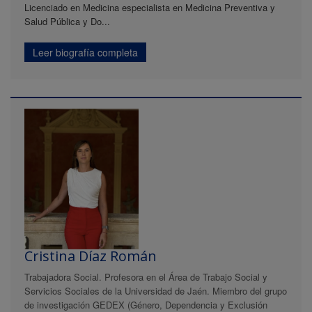
Licenciado en Medicina especialista en Medicina Preventiva y
Salud Pública y Do...
Leer biografía completa
Cristina Díaz Román
Trabajadora Social. Profesora en el Área de Trabajo Social y
Servicios Sociales de la Universidad de Jaén. Miembro del grupo
de investigación GEDEX (Género, Dependencia y Exclusión