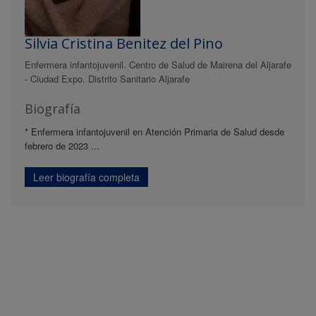
Silvia Cristina Benitez del Pino
Enfermera infantojuvenil. Centro de Salud de Mairena del Aljarafe
- Ciudad Expo. Distrito Sanitario Aljarafe
Biografía
* Enfermera infantojuvenil en Atención Primaria de Salud desde
febrero de 2023 ...
Leer biografía completa