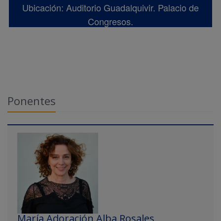
Ubicación: Auditorio Guadalquivir. Palacio de
Congresos.
Ponentes
María Adoración Alba Rosales