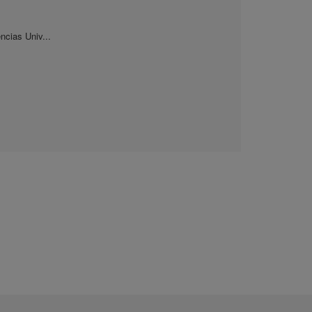
ncias Univ...