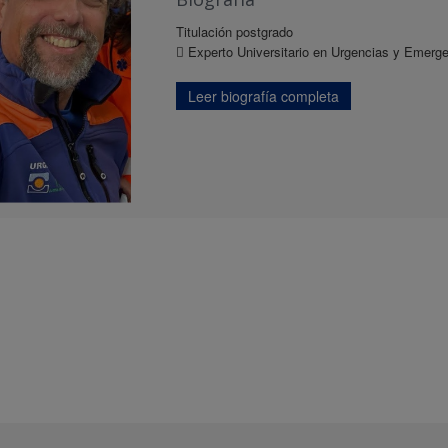
Titulación postgrado
 Experto Universitario en Urgencias y Emerge
Leer biografía completa