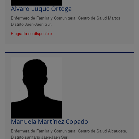
Álvaro Luque Ortega
Enfermero de Familia y Comunitaria. Centro de Salud Martos.
Distrito Jaén-Jaén Sur.
Biografía no disponible
Manuela Martínez Copado
Enfermera de Familia y Comunitaria. Centro de Salud Alcaudete.
Distrito sanitario Jaén-Jaén Sur