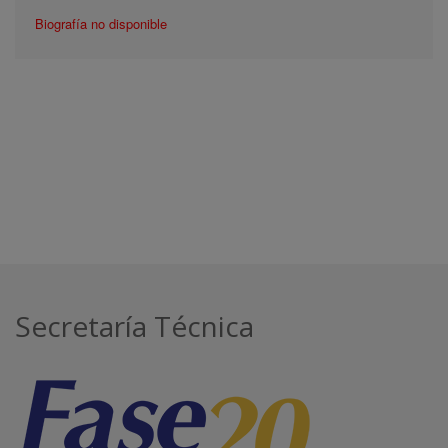
Biografía no disponible
Secretaría Técnica