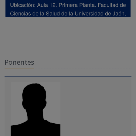
Ubicación: Aula 12. Primera Planta. Facultad de
Ciencias de la Salud de la Universidad de Jaén,
Edificio C3.
Ponentes