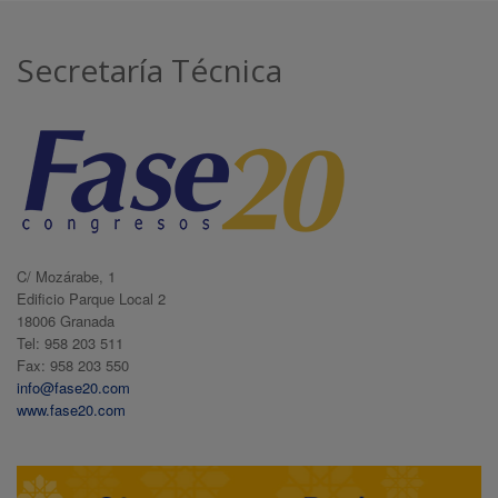
Secretaría Técnica
C/ Mozárabe, 1
Edificio Parque Local 2
18006 Granada
Tel: 958 203 511
Fax: 958 203 550
info@fase20.com
www.fase20.com