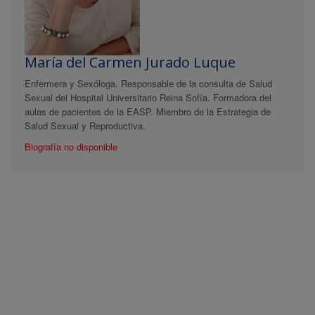
María del Carmen Jurado Luque
Enfermera y Sexóloga. Responsable de la consulta de Salud
Sexual del Hospital Universitario Reina Sofía. Formadora del
aulas de pacientes de la EASP. Miembro de la Estrategia de
Salud Sexual y Reproductiva.
Biografía no disponible