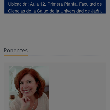
Ubicación: Aula 12. Primera Planta. Facultad de
Ciencias de la Salud de la Universidad de Jaén,
Edificio C3.
Ponentes